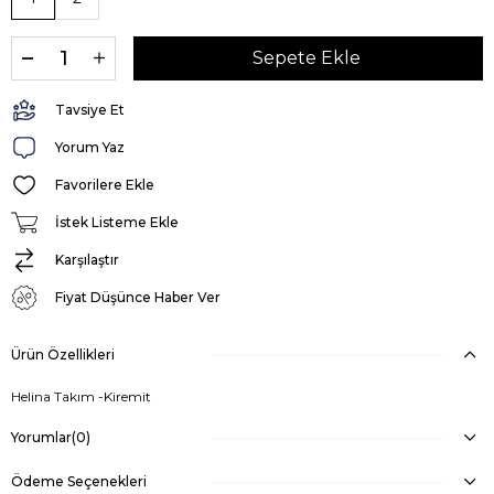
Tavsiye Et
Yorum Yaz
Favorilere Ekle
İstek Listeme Ekle
Karşılaştır
Fiyat Düşünce Haber Ver
Ürün Özellikleri
Helina Takım -Kiremit
Yorumlar
(0)
Ödeme Seçenekleri