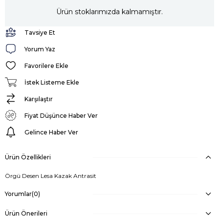
Ürün stoklarımızda kalmamıştır.
Tavsiye Et
Yorum Yaz
Favorilere Ekle
İstek Listeme Ekle
Karşılaştır
Fiyat Düşünce Haber Ver
Gelince Haber Ver
Ürün Özellikleri
Örgü Desen Lesa Kazak Antrasit
Yorumlar
(0)
Ürün Önerileri