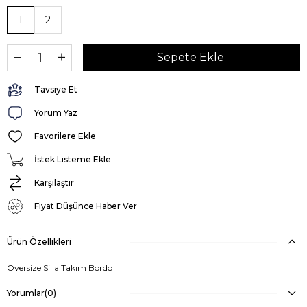
1
2
Tavsiye Et
Yorum Yaz
Favorilere Ekle
İstek Listeme Ekle
Karşılaştır
Fiyat Düşünce Haber Ver
Ürün Özellikleri
Oversize Silla Takım Bordo
Yorumlar
(0)