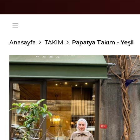
Anasayfa
TAKIM
Papatya Takım - Yeşil