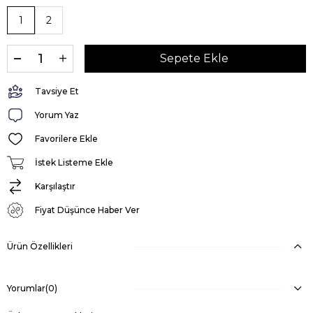
1
2
Tavsiye Et
Yorum Yaz
Favorilere Ekle
İstek Listeme Ekle
Karşılaştır
Fiyat Düşünce Haber Ver
Ürün Özellikleri
Yorumlar
(0)